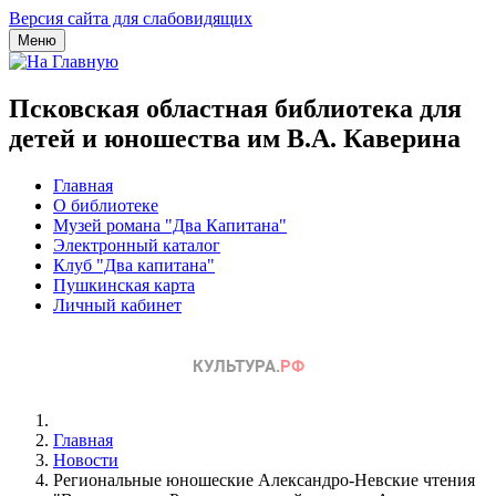
Версия сайта для слабовидящих
Меню
Псковская областная библиотека для
детей и юношества им В.А. Каверина
Главная
О библиотеке
Музей романа "Два Капитана"
Электронный каталог
Клуб "Два капитана"
Пушкинская карта
Личный кабинет
Главная
Новости
Региональные юношеские Александро-Невские чтения