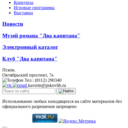
Конкурсы
Игровые программы
Выставки
Новости
Музей романа "Два капитана"
Электронный каталог
Клуб "Два капитана"
Псков,
Октябрьский проспект, 7a
Тел.: (8112) 290340
kaverin@pskovlib.ru
Использование любых находящихся на сайте материалов без
официального разрешения запрещено