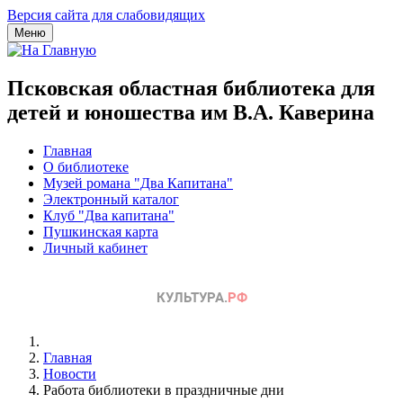
Версия сайта для слабовидящих
Меню
Псковская областная библиотека для
детей и юношества им В.А. Каверина
Главная
О библиотеке
Музей романа "Два Капитана"
Электронный каталог
Клуб "Два капитана"
Пушкинская карта
Личный кабинет
Главная
Новости
Работа библиотеки в праздничные дни