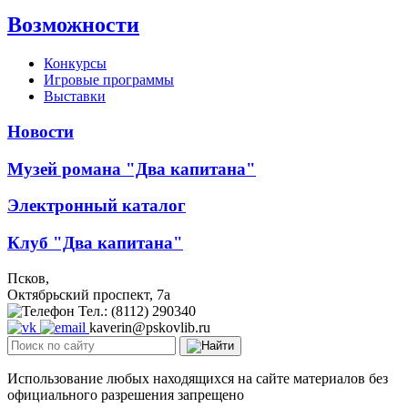
Возможности
Конкурсы
Игровые программы
Выставки
Новости
Музей романа "Два капитана"
Электронный каталог
Клуб "Два капитана"
Псков,
Октябрьский проспект, 7a
Тел.: (8112) 290340
kaverin@pskovlib.ru
Использование любых находящихся на сайте материалов без
официального разрешения запрещено