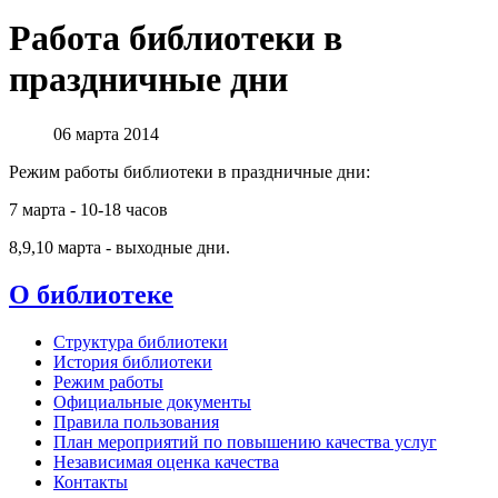
Работа библиотеки в
праздничные дни
06 марта 2014
Режим работы библиотеки в праздничные дни:
7 марта - 10-18 часов
8,9,10 марта - выходные дни.
О библиотеке
Структура библиотеки
История библиотеки
Режим работы
Официальные документы
Правила пользования
План мероприятий по повышению качества услуг
Независимая оценка качества
Контакты