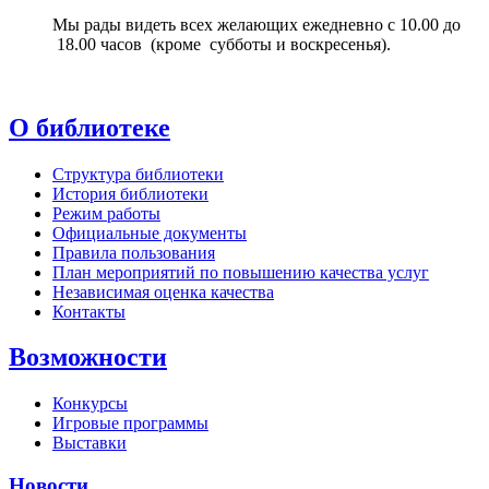
Мы рады видеть всех желающих ежедневно с 10.00 до
18.00 часов (кроме субботы и воскресенья).
О библиотеке
Структура библиотеки
История библиотеки
Режим работы
Официальные документы
Правила пользования
План мероприятий по повышению качества услуг
Независимая оценка качества
Контакты
Возможности
Конкурсы
Игровые программы
Выставки
Новости