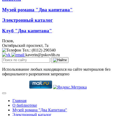
Музей романа "Два капитана"
Электронный каталог
Клуб "Два капитана"
Псков,
Октябрьский проспект, 7a
Тел.: (8112) 290340
kaverin@pskovlib.ru
Использование любых находящихся на сайте материалов без
официального разрешения запрещено
Главная
О библиотеке
Музей романа "Два Капитана"
Электронный каталог