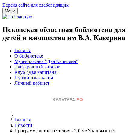
Версия сайта для слабовидящих
Меню
Псковская областная библиотека для
детей и юношества им В.А. Каверина
Главная
О библиотеке
Музей романа "Два Капитана"
Электронный каталог
Клуб "Два капитана"
Пушкинская карта
Личный кабинет
Главная
Новости
Программа летнего чтения - 2013 «У книжек нет