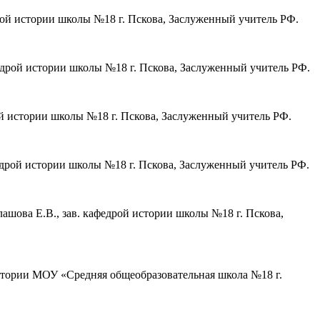
дрой истории школы №18 г. Пскова, Заслуженный учитель РФ.
едрой истории школы №18 г. Пскова, Заслуженный учитель РФ.
ой истории школы №18 г. Пскова, Заслуженный учитель РФ.
едрой истории школы №18 г. Пскова, Заслуженный учитель РФ.
ашова Е.В., зав. кафедрой истории школы №18 г. Пскова,
истории МОУ «Средняя общеобразовательная школа №18 г.