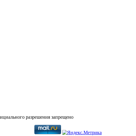
фициального разрешения запрещено