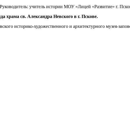
 Руководитель: учитель истории МОУ «Лицей «Развитие» г. Пско
 храма св. Александра Невского в г. Пскове.
ковского историко-художественного и архитектурного музея-запов