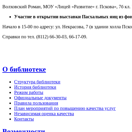
Волховский Роман, МОУ «Лицей «Развитие» г. Пскова», 7б кл.
Участие в открытии выставки Пасхальных яиц из фонда
Начало в 15-00 по адресу: ул. Некрасова, 7 (в здании холла Пс
Справки по тел. (8112) 66-30-03, 66-17-09.
О библиотеке
Структура библиотеки
История библиотеки
Режим работы
Официальные документы
Правила пользования
План мероприятий по повышению качества услуг
Независимая оценка качества
Контакты
Возможности