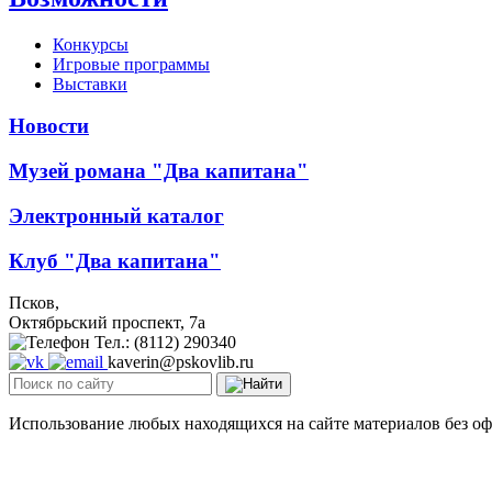
Конкурсы
Игровые программы
Выставки
Новости
Музей романа "Два капитана"
Электронный каталог
Клуб "Два капитана"
Псков,
Октябрьский проспект, 7a
Тел.: (8112) 290340
kaverin@pskovlib.ru
Использование любых находящихся на сайте материалов без о