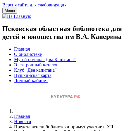
Версия сайта для слабовидящих
Меню
Псковская областная библиотека для
детей и юношества им В.А. Каверина
Главная
О библиотеке
Музей романа "Два Капитана"
Электронный каталог
Клуб "Два капитана"
Пушкинская карта
Личный кабинет
Главная
Новости
Представители библиотеки примут участие в XII