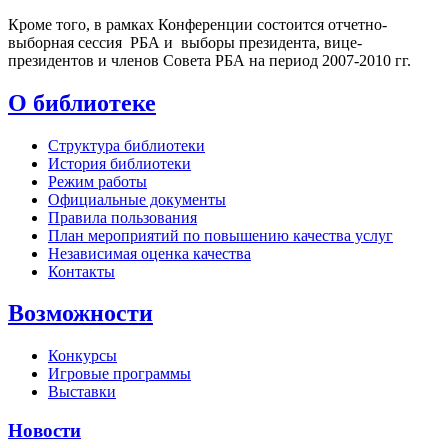
Кроме того, в рамках Конференции состоится отчетно-
выборная сессия
РБА и
выборы президента, вице-
президентов и членов Совета РБА на период 2007-2010 гг.
О библиотеке
Структура библиотеки
История библиотеки
Режим работы
Официальные документы
Правила пользования
План мероприятий по повышению качества услуг
Независимая оценка качества
Контакты
Возможности
Конкурсы
Игровые программы
Выставки
Новости