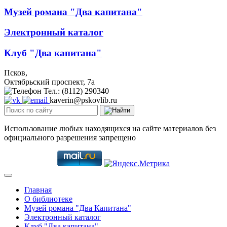
Музей романа "Два капитана"
Электронный каталог
Клуб "Два капитана"
Псков,
Октябрьский проспект, 7a
Тел.: (8112) 290340
kaverin@pskovlib.ru
Использование любых находящихся на сайте материалов без
официального разрешения запрещено
Главная
О библиотеке
Музей романа "Два Капитана"
Электронный каталог
Клуб "Два капитана"