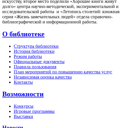
искусству, второе место поделили «Хорошие книги живут
долго» центра научно-методической, экспериментальной и
исследовательской работы и «Летопись столетий: книжная
серия «Жизнь замечательных людей» отдела справочно-
библиографической и информационной работы.
О библиотеке
Структура библиотеки
История библиотеки
Режим работы
Официальные документы
Правила пользования
План мероприятий по повышению качества услуг
Независимая оценка качества
Контакты
Возможности
Конкурсы
Игровые программы
Выставки
Новости