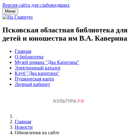
Версия сайта для слабовидящих
Меню
Псковская областная библиотека для
детей и юношества им В.А. Каверина
Главная
О библиотеке
Музей романа "Два Капитана"
Электронный каталог
Клуб "Два капитана"
Пушкинская карта
Личный кабинет
Главная
Новости
Обновления на сайте