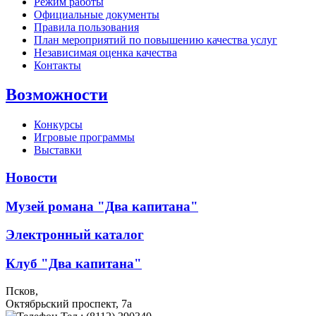
Режим работы
Официальные документы
Правила пользования
План мероприятий по повышению качества услуг
Независимая оценка качества
Контакты
Возможности
Конкурсы
Игровые программы
Выставки
Новости
Музей романа "Два капитана"
Электронный каталог
Клуб "Два капитана"
Псков,
Октябрьский проспект, 7a