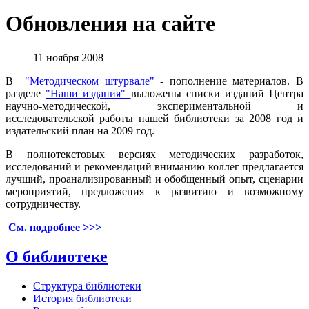
Обновления на сайте
11 ноября 2008
В
"Методическом штурвале"
- пополнение материалов. В
разделе
"Наши издания"
выложены списки изданий Центра
научно-методической, экспериментальной и
исследовательской работы нашей библиотеки за 2008 год и
издательский план на 2009 год.
В полнотекстовых версиях методических разработок,
исследований и рекомендаций вниманию коллег предлагается
лучший, проанализированный и обобщенный опыт, сценарии
мероприятий, предложения к развитию и возможному
сотрудничеству.
См. подробнее >>>
О библиотеке
Структура библиотеки
История библиотеки