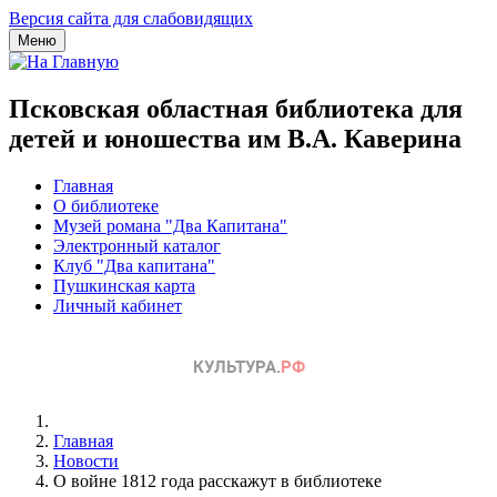
Версия сайта для слабовидящих
Меню
Псковская областная библиотека для
детей и юношества им В.А. Каверина
Главная
О библиотеке
Музей романа "Два Капитана"
Электронный каталог
Клуб "Два капитана"
Пушкинская карта
Личный кабинет
Главная
Новости
О войне 1812 года расскажут в библиотеке