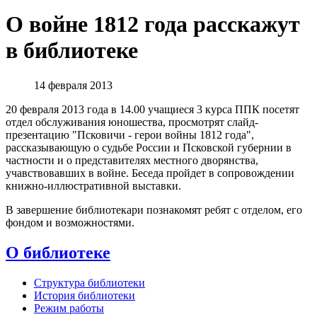
О войне 1812 года расскажут
в библиотеке
14 февраля 2013
20 февраля 2013 года в 14.00 учащиеся 3 курса ППК посетят
отдел обслуживания юношества, просмотрят слайд-
презентацию "Псковичи - герои войны 1812 года",
рассказывающую о судьбе России и Псковской губернии в
частности и о представителях местного дворянства,
учавствовавших в войне. Беседа пройдет в сопровождении
книжно-иллюстративной выставки.
В завершение библиотекари познакомят ребят с отделом, его
фондом и возможностями.
О библиотеке
Структура библиотеки
История библиотеки
Режим работы