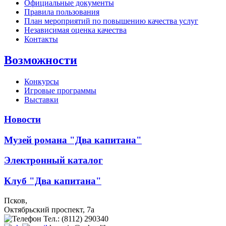
Официальные документы
Правила пользования
План мероприятий по повышению качества услуг
Независимая оценка качества
Контакты
Возможности
Конкурсы
Игровые программы
Выставки
Новости
Музей романа "Два капитана"
Электронный каталог
Клуб "Два капитана"
Псков,
Октябрьский проспект, 7a
Тел.: (8112) 290340