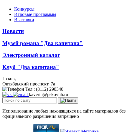
Конкурсы
Игровые программы
Выставки
Новости
Музей романа "Два капитана"
Электронный каталог
Клуб "Два капитана"
Псков,
Октябрьский проспект, 7a
Тел.: (8112) 290340
kaverin@pskovlib.ru
Использование любых находящихся на сайте материалов без
официального разрешения запрещено