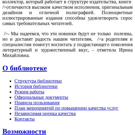
коллектор, который работает в структуре издательства, книги
/>отличаются высоким качеством исполнения, оригинальным
дизайном и отличной полиграфией. Полноцветные
иллюстрированные издания способны удовлетворить спрос
самых требовательных читателей.
/>- Мы надеемся, что эти новинки будут не только полезны,
но и доставят радость нашим читателям, />а родителям и
специалистам помогут воспитать у подрастающего поколения
литературный и художественный вкус, - отметила Ирина
Михайловна.
О библиотеке
Структура библиотеки
История библиотеки
Режим работы
Официальные документы
Правила пользования
План мероприятий по повышению качества услуг
Независимая оценка качества
Контакты
Возможности