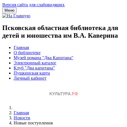
Версия сайта для слабовидящих
Меню
Псковская областная библиотека для
детей и юношества им В.А. Каверина
Главная
О библиотеке
Музей романа "Два Капитана"
Электронный каталог
Клуб "Два капитана"
Пушкинская карта
Личный кабинет
Главная
Новости
Новые поступления