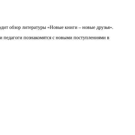
дит обзор литературы «Новые книги – новые друзья».
 и педагоги познакомятся с новыми поступлениями в