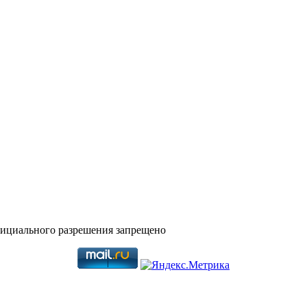
фициального разрешения запрещено