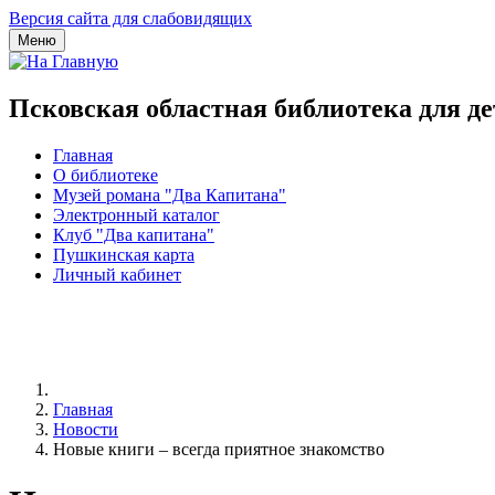
Версия сайта для слабовидящих
Меню
Псковская областная библиотека для д
Главная
О библиотеке
Музей романа "Два Капитана"
Электронный каталог
Клуб "Два капитана"
Пушкинская карта
Личный кабинет
Главная
Новости
Новые книги – всегда приятное знакомство