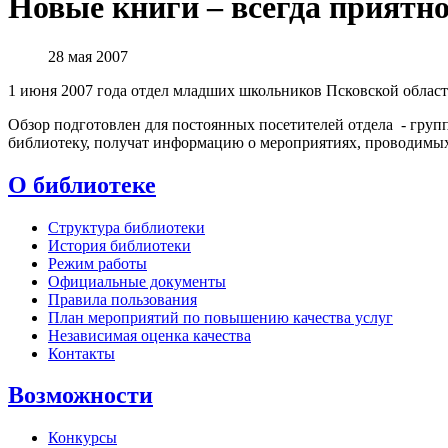
Новые книги – всегда приятн
28 мая 2007
1 июня 2007 года отдел младших школьников Псковской област
Обзор подготовлен для постоянных посетителей отдела - груп
библиотеку, получат информацию о мероприятиях, проводимых 
О библиотеке
Структура библиотеки
История библиотеки
Режим работы
Официальные документы
Правила пользования
План мероприятий по повышению качества услуг
Независимая оценка качества
Контакты
Возможности
Конкурсы