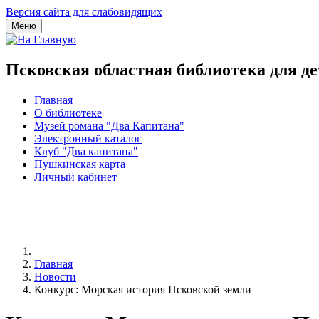
Версия сайта для слабовидящих
Меню
Псковская областная библиотека для д
Главная
О библиотеке
Музей романа "Два Капитана"
Электронный каталог
Клуб "Два капитана"
Пушкинская карта
Личный кабинет
Главная
Новости
Конкурс: Морская история Псковской земли