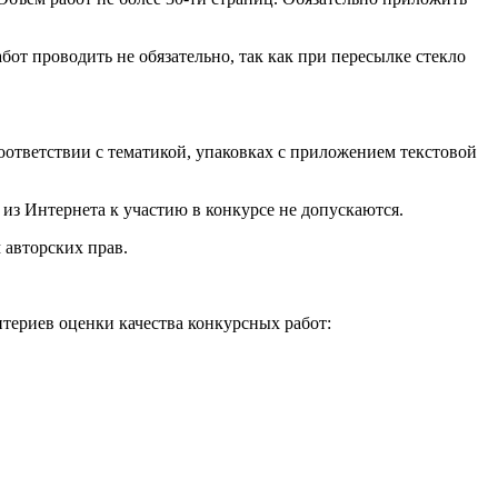
от проводить не обязательно, так как при пересылке стекло
ответствии с тематикой, упаковках с приложением текстовой
из Интернета к участию в конкурсе не допускаются.
 авторских прав.
териев оценки качества конкурсных работ: