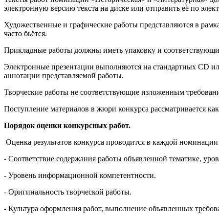
электронную версию текста на диске или отправить её по элек
Художественные и графические работы представляются в рамках
часто бьётся.
Прикладные работы должны иметь упаковку и соответствующие 
Электронные презентации выполняются на стандартных CD или
аннотации представляемой работы.
Творческие работы не соответствующие изложенным требования
Поступление материалов в жюри конкурса рассматривается как
Порядок оценки конкурсных работ.
Оценка результатов конкурса проводится в каждой номинации
- Соответствие содержания работы объявленной тематике, уро
- Уровень информационной компетентности.
- Оригинальность творческой работы.
- Культура оформления работ, выполнение объявленных требо