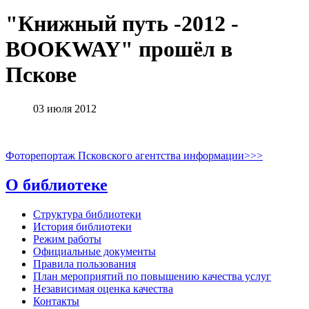
"Книжный путь -2012 -
BOOKWAY" прошёл в
Пскове
03 июля 2012
Фоторепортаж Псковского агентства информации>>>
О библиотеке
Структура библиотеки
История библиотеки
Режим работы
Официальные документы
Правила пользования
План мероприятий по повышению качества услуг
Независимая оценка качества
Контакты