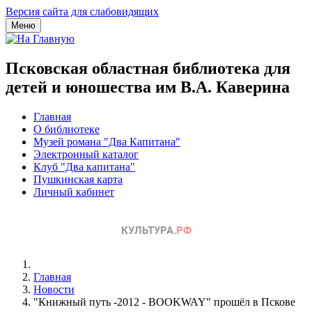
Версия сайта для слабовидящих
Меню
Псковская областная библиотека для
детей и юношества им В.А. Каверина
Главная
О библиотеке
Музей романа "Два Капитана"
Электронный каталог
Клуб "Два капитана"
Пушкинская карта
Личный кабинет
Главная
Новости
"Книжный путь -2012 - BOOKWAY" прошёл в Пскове