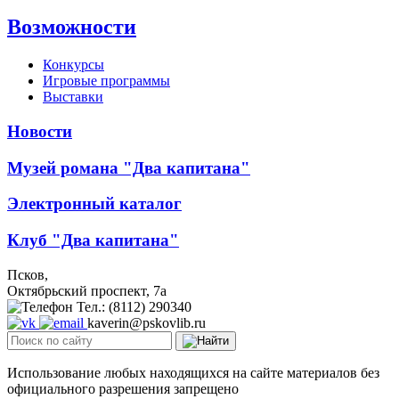
Возможности
Конкурсы
Игровые программы
Выставки
Новости
Музей романа "Два капитана"
Электронный каталог
Клуб "Два капитана"
Псков,
Октябрьский проспект, 7a
Тел.: (8112) 290340
kaverin@pskovlib.ru
Использование любых находящихся на сайте материалов без
официального разрешения запрещено