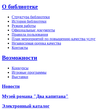
О библиотеке
Структура библиотеки
История библиотеки
Режим работы
Официальные документы
Правила пользования
План мероприятий по повышению качества услуг
Независимая оценка качества
Контакты
Возможности
Конкурсы
Игровые программы
Выставки
Новости
Музей романа "Два капитана"
Электронный каталог