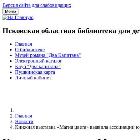
Версия сайта для слабовидящих
Меню
Псковская областная библиотека для д
Главная
О библиотеке
Музей романа "Два Капитана"
Электронный каталог
Клуб "Два капитана"
Пушкинская карта
Личный кабинет
Главная
Новости
Книжная выставка «Магия цвета» выявила ассоциации ю