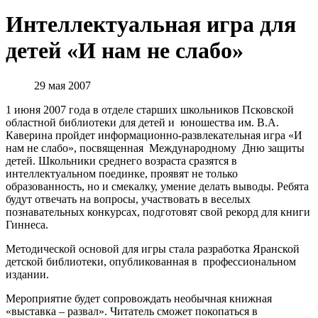
Интеллектуальная игра для
детей «И нам не слабо»
29 мая 2007
1 июня 2007 года в отделе старших школьников Псковской
областной библиотеки для детей и юношества им. В.А.
Каверина пройдет информационно-развлекательная игра «И
нам не слабо», посвященная Международному Дню защиты
детей. Школьники среднего возраста сразятся в
интеллектуальном поединке, проявят не только
образованность, но и смекалку, умение делать выводы. Ребята
будут отвечать на вопросы, участвовать в веселых
познавательных конкурсах, подготовят свой рекорд для книги
Гиннеса.
Методической основой для игры стала разработка Яранской
детской библиотеки, опубликованная в профессиональном
издании.
Мероприятие будет сопровождать необычная книжная
«выставка – развал». Читатель сможет покопаться в