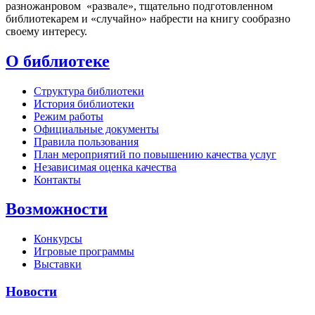
разножанровом
«развале», тщательно подготовленном
библиотекарем и «случайно» набрести на книгу сообразно
своему интересу.
О библиотеке
Структура библиотеки
История библиотеки
Режим работы
Официальные документы
Правила пользования
План мероприятий по повышению качества услуг
Независимая оценка качества
Контакты
Возможности
Конкурсы
Игровые программы
Выставки
Новости