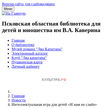
Версия сайта для слабовидящих
Меню
Псковская областная библиотека для
детей и юношества им В.А. Каверина
Главная
О библиотеке
Музей романа "Два Капитана"
Электронный каталог
Клуб "Два капитана"
Пушкинская карта
Личный кабинет
Главная
Новости
Интеллектуальная игра для детей «И нам не слабо»