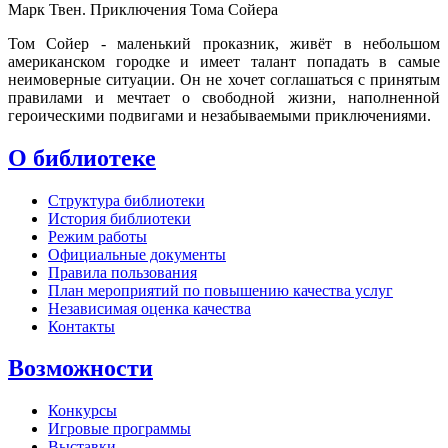
Марк Твен. Приключения Тома Сойера
Том Сойер - маленький проказник, живёт в небольшом
американском городке и имеет талант попадать в самые
неимоверные ситуации. Он не хочет соглашаться с принятым
правилами и мечтает о свободной жизни, наполненной
героическими подвигами и незабываемыми приключениями.
О библиотеке
Структура библиотеки
История библиотеки
Режим работы
Официальные документы
Правила пользования
План мероприятий по повышению качества услуг
Независимая оценка качества
Контакты
Возможности
Конкурсы
Игровые программы
Выставки