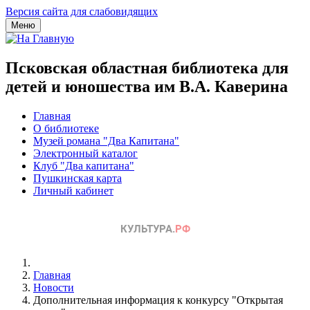
Версия сайта для слабовидящих
Меню
Псковская областная библиотека для
детей и юношества им В.А. Каверина
Главная
О библиотеке
Музей романа "Два Капитана"
Электронный каталог
Клуб "Два капитана"
Пушкинская карта
Личный кабинет
Главная
Новости
Дополнительная информация к конкурсу "Открытая