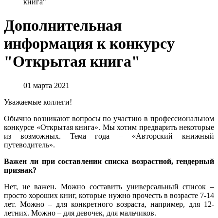
книга"
Дополнительная
информация к конкурсу
"Открытая книга"
01 марта 2021
Уважаемые коллеги!
Обычно возникают вопросы по участию в профессиональном
конкурсе «Открытая книга». Мы хотим предварить некоторые
из возможных. Тема года – «Авторский книжный
путеводитель».
Важен ли при составлении списка возрастной, гендерный
признак?
Нет, не важен. Можно составить универсальный список –
просто хороших книг, которые нужно прочесть в возрасте 7-14
лет. Можно – для конкретного возраста, например, для 12-
летних. Можно – для девочек, для мальчиков.