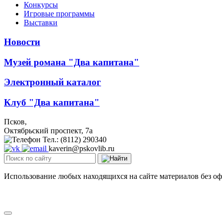
Конкурсы
Игровые программы
Выставки
Новости
Музей романа "Два капитана"
Электронный каталог
Клуб "Два капитана"
Псков,
Октябрьский проспект, 7a
Тел.: (8112) 290340
kaverin@pskovlib.ru
Использование любых находящихся на сайте материалов без о