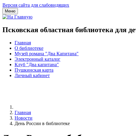
Версия сайта для слабовидящих
Меню
Псковская областная библиотека для д
Главная
О библиотеке
Музей романа "Два Капитана"
Электронный каталог
Клуб "Два капитана"
Пушкинская карта
Личный кабинет
Главная
Новости
День России в библиотеке