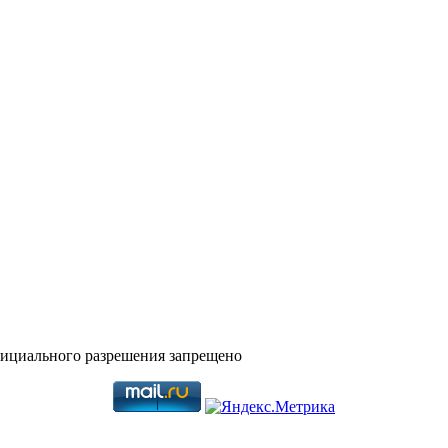
фициального разрешения запрещено