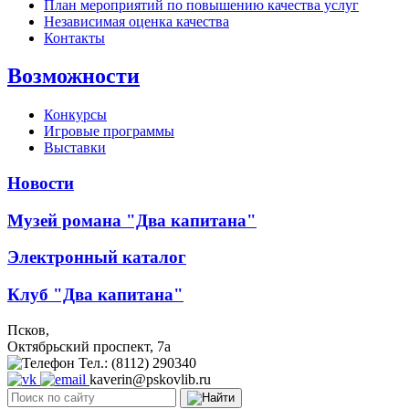
План мероприятий по повышению качества услуг
Независимая оценка качества
Контакты
Возможности
Конкурсы
Игровые программы
Выставки
Новости
Музей романа "Два капитана"
Электронный каталог
Клуб "Два капитана"
Псков,
Октябрьский проспект, 7a
Тел.: (8112) 290340
kaverin@pskovlib.ru