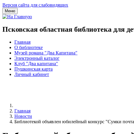
Версия сайта для слабовидящих
Меню
Псковская областная библиотека для д
Главная
О библиотеке
Музей романа "Два Капитана"
Электронный каталог
Клуб "Два капитана"
Пушкинская карта
Личный кабинет
Главная
Новости
Библиотекой объявлен юбилейный конкурс "Сумки почта