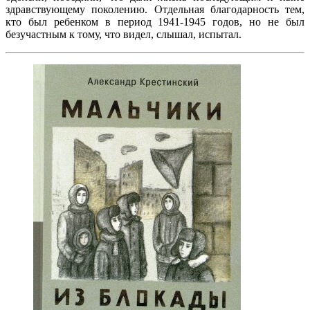
здравствующему поколению. Отдельная благодарность тем,
кто был ребенком в период 1941-1945 годов, но не был
безучастным к тому, что видел, слышал, испытал.