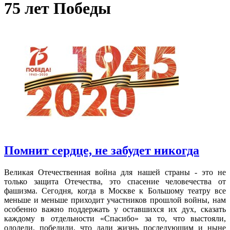
75 лет Победы
Помнит сердце, не забудет никогда
Великая Отечественная война для нашей страны - это не
только защита Отечества, это спасение человечества от
фашизма. Сегодня, когда в Москве к Большому театру все
меньше и меньше приходит участников прошлой войны, нам
особенно важно поддержать у оставшихся их дух, сказать
каждому в отдельности «Спасибо» за то, что выстояли,
одолели, победили, что дали жизнь последующим и ныне