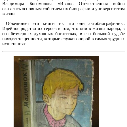
Владимира Богомолова «Иван». Отечественная война
оказалась основным событием их биографии и университетом
жизни.
Объединяет эти книги то, что они автобиографичны.
Идейное родство их героев в том, что они в жизни народа, в
его безмерных духовных богатствах, в его большой судьбе
находят те ценности, которые служат опорой в самых трудных
испытаниях.