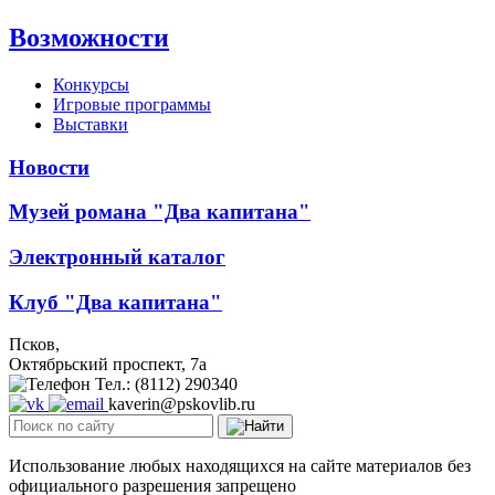
Возможности
Конкурсы
Игровые программы
Выставки
Новости
Музей романа "Два капитана"
Электронный каталог
Клуб "Два капитана"
Псков,
Октябрьский проспект, 7a
Тел.: (8112) 290340
kaverin@pskovlib.ru
Использование любых находящихся на сайте материалов без
официального разрешения запрещено