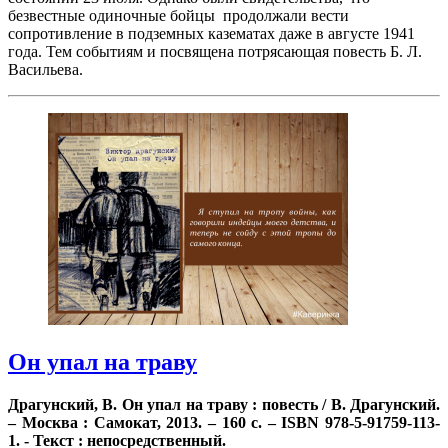
безвестные одиночные бойцы продолжали вести
сопротивление в подземных казематах даже в августе 1941
года. Тем событиям и посвящена потрясающая повесть Б. Л.
Васильева.
Он упал на траву
Драгунский, В. Он упал на траву : повесть / В. Драгунский.
– Москва : Самокат, 2013. – 160 с. – ISBN 978-5-91759-113-
1. - Текст : непосредственный.