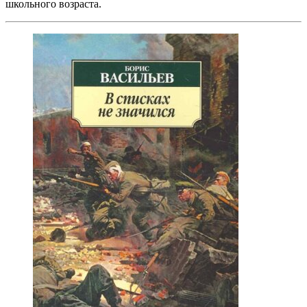
школьного возраста.