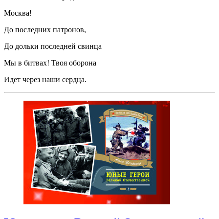
Москва!
До последних патронов,
До дольки последней свинца
Мы в битвах! Твоя оборона
Идет через наши сердца.