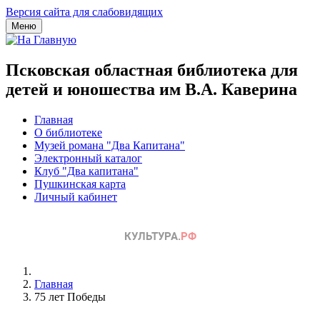
Версия сайта для слабовидящих
Меню
Псковская областная библиотека для
детей и юношества им В.А. Каверина
Главная
О библиотеке
Музей романа "Два Капитана"
Электронный каталог
Клуб "Два капитана"
Пушкинская карта
Личный кабинет
Главная
75 лет Победы