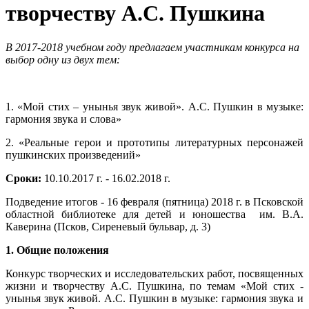
творчеству А.С. Пушкина
В 2017-2018 учебном году предлагаем участникам конкурса на
выбор одну из двух тем:
1. «Мой стих – унынья звук живой». А.С. Пушкин в музыке:
гармония звука и слова»
2. «Реальные герои и прототипы литературных персонажей
пушкинских произведений»
Сроки:
10.10.2017 г. - 16.02.2018 г.
Подведение итогов - 16 февраля (пятница) 2018 г. в Псковской
областной библиотеке для детей и юношества им. В.А.
Каверина (Псков, Сиреневый бульвар, д. 3)
1. Общие положения
Конкурс творческих и исследовательских работ, посвященных
жизни и творчеству А.С. Пушкина, по темам «Мой стих -
унынья звук живой. А.С. Пушкин в музыке: гармония звука и