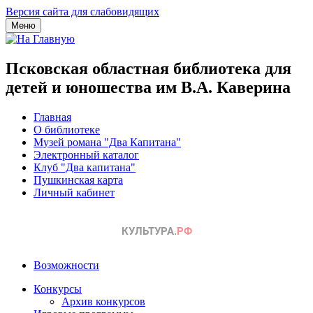
Версия сайта для слабовидящих
Меню
Псковская областная библиотека для
детей и юношества им В.А. Каверина
Главная
О библиотеке
Музей романа "Два Капитана"
Электронный каталог
Клуб "Два капитана"
Пушкинская карта
Личный кабинет
Возможности
Конкурсы
Архив конкурсов