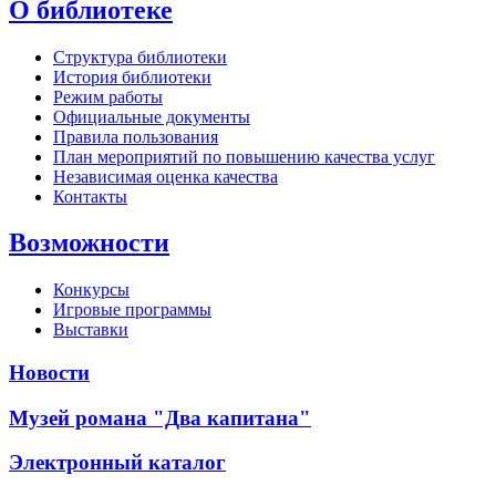
О библиотеке
Структура библиотеки
История библиотеки
Режим работы
Официальные документы
Правила пользования
План мероприятий по повышению качества услуг
Независимая оценка качества
Контакты
Возможности
Конкурсы
Игровые программы
Выставки
Новости
Музей романа "Два капитана"
Электронный каталог