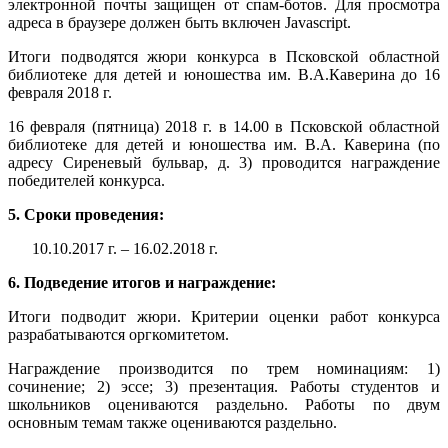
электронной почты защищен от спам-ботов. Для просмотра
адреса в браузере должен быть включен Javascript.
Итоги подводятся жюри конкурса в Псковской областной
библиотеке для детей и юношества им. В.А.Каверина до 16
февраля 2018 г.
16 февраля (пятница) 2018 г. в 14.00 в Псковской областной
библиотеке для детей и юношества им. В.А. Каверина (по
адресу Сиреневый бульвар, д. 3) проводится награждение
победителей конкурса.
5. Сроки проведения:
10.10.2017 г. – 16.02.2018 г.
6. Подведение итогов и награждение:
Итоги подводит жюри. Критерии оценки работ конкурса
разрабатываются оргкомитетом.
Награждение производится по трем номинациям: 1)
сочинение; 2) эссе; 3) презентация. Работы студентов и
школьников оцениваются раздельно. Работы по двум
основным темам также оцениваются раздельно.