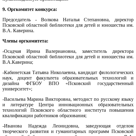
9. Оргкомитет конкурса:
Председатель - Волкова Наталья Степановна, директор
Псковской областной библиотеки для детей и юношества им.
В.А. Каверина.
Члены оргкомитета:
-Осадчая Ирина Валериановна, заместитель директора
Псковской областной библиотеки для детей и юношества им.
В.А.Каверина;
-Кабинетская Татьяна Николаевна, кандидат филологических
наук, доцент факультета образовательных технологий и
дизайна ФГБОУ ВПО «Псковский государственный
университет»;
-Васильева Марина Викторовна, методист по русскому языку
и литературе Центра инновационных образовательных
технологий Псковского областного института повышения
квалификации работников образования;
-Иванова Надежда Леонидовна, заведующая отделом
творческого развития и гуманитарных программ Псковской