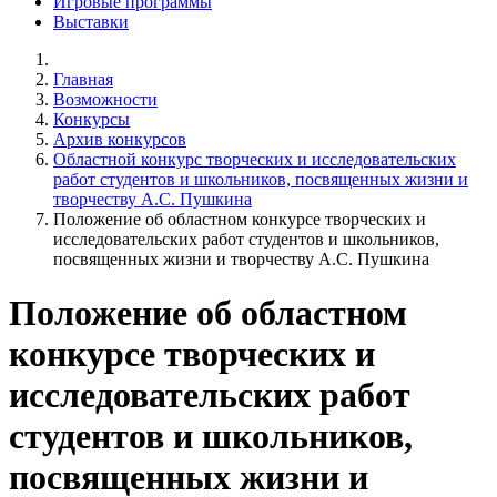
Игровые программы
Выставки
Главная
Возможности
Конкурсы
Архив конкурсов
Областной конкурс творческих и исследовательских
работ студентов и школьников, посвященных жизни и
творчеству А.С. Пушкина
Положение об областном конкурсе творческих и
исследовательских работ студентов и школьников,
посвященных жизни и творчеству А.С. Пушкина
Положение об областном
конкурсе творческих и
исследовательских работ
студентов и школьников,
посвященных жизни и