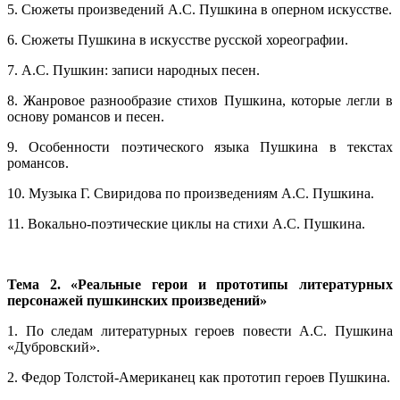
5. Сюжеты произведений А.С. Пушкина в оперном искусстве.
6. Сюжеты Пушкина в искусстве русской хореографии.
7. А.С. Пушкин: записи народных песен.
8. Жанровое разнообразие стихов Пушкина, которые легли в
основу романсов и песен.
9. Особенности поэтического языка Пушкина в текстах
романсов.
10. Музыка Г. Свиридова по произведениям А.С. Пушкина.
11. Вокально-поэтические циклы на стихи А.С. Пушкина.
Тема 2. «Реальные герои и прототипы литературных
персонажей пушкинских произведений»
1. По следам литературных героев повести А.С. Пушкина
«Дубровский».
2. Федор Толстой-Американец как прототип героев Пушкина.