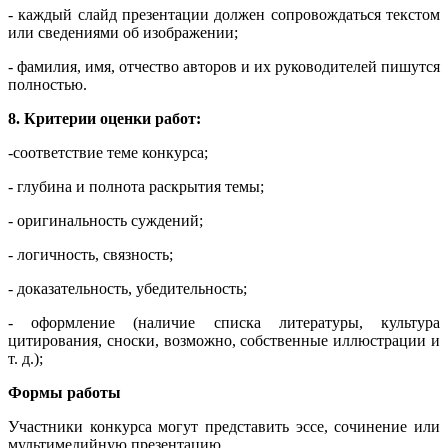
- каждый слайд презентации должен сопровождаться текстом
или сведениями об изображении;
- фамилия, имя, отчество авторов и их руководителей пишутся
полностью.
8. Критерии оценки работ:
-соответствие теме конкурса;
- глубина и полнота раскрытия темы;
- оригинальность суждений;
- логичность, связность;
- доказательность, убедительность;
- оформление (наличие списка литературы, культура
цитирования, сноски, возможно, собственные иллюстрации и
т. д.);
Формы работы
Участники конкурса могут представить эссе, сочинение или
мультимедийную презентацию.